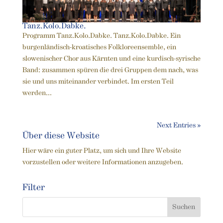
Tanz.Kolo.Dabke.
Programm Tanz.Kolo.Dabke. Tanz.Kolo.Dabke. Ein
burgenländisch-kroatisches Folkloreensemble, ein
slowenischer Chor aus Kärnten und eine kurdisch-syrische
Band: zusammen spüren die drei Gruppen dem nach, was
sie und uns miteinander verbindet. Im ersten Teil
werden...
Next Entries »
Über diese Website
Hier wäre ein guter Platz, um sich und Ihre Website
vorzustellen oder weitere Informationen anzugeben.
Filter