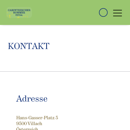
KONTAKT
Adresse
Hans-Gasser-Platz 5
9500 Villach
Österreich