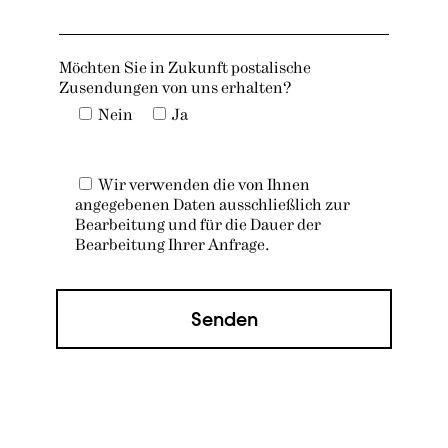
Möchten Sie in Zukunft postalische
Zusendungen von uns erhalten?
Nein
Ja
Wir verwenden die von Ihnen
angegebenen Daten ausschließlich zur
Bearbeitung und für die Dauer der
Bearbeitung Ihrer Anfrage.
Senden