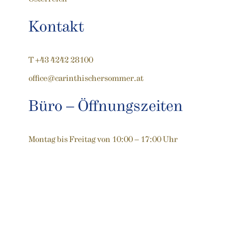
Kontakt
T +43 4242 28100
office@carinthischersommer.at
Büro – Öffnungszeiten
Montag bis Freitag von 10:00 – 17:00 Uhr