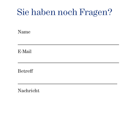
Sie haben noch Fragen?
Name
E-Mail
Betreff
Nachricht