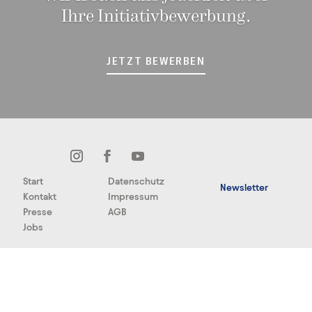
Ihre Initiativbewerbung.
JETZT BEWERBEN
Start
Datenschutz
Newsletter
Kontakt
Impressum
Presse
AGB
Jobs