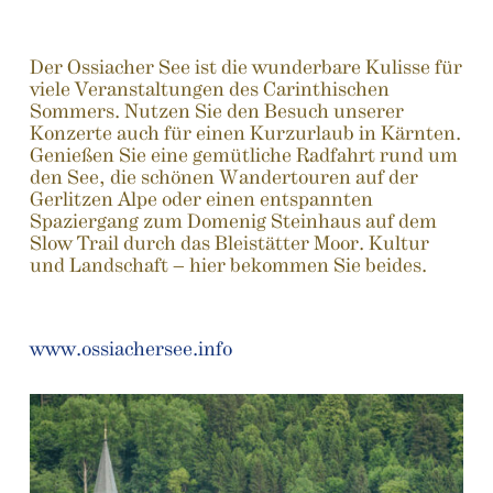
Der Ossiacher See ist die wunderbare Kulisse für
viele Veranstaltungen des Carinthischen
Sommers. Nutzen Sie den Besuch unserer
Konzerte auch für einen Kurzurlaub in Kärnten.
Genießen Sie eine gemütliche Radfahrt rund um
den See, die schönen Wandertouren auf der
Gerlitzen Alpe oder einen entspannten
Spaziergang zum Domenig Steinhaus auf dem
Slow Trail durch das Bleistätter Moor. Kultur
und Landschaft – hier bekommen Sie beides.
www.ossiachersee.info