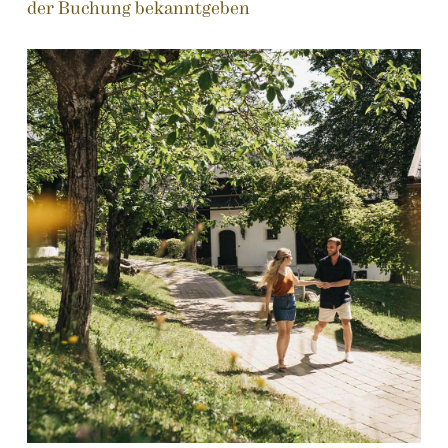
der Buchung bekanntgeben