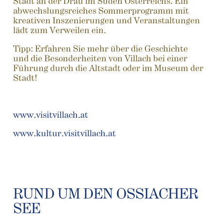
Stadt an der Drau im Süden Österreichs. Ein
abwechslungsreiches Sommerprogramm mit
kreativen Inszenierungen und Veranstaltungen
lädt zum Verweilen ein.
Tipp: Erfahren Sie mehr über die Geschichte
und die Besonderheiten von Villach bei einer
Führung durch die Altstadt oder im Museum der
Stadt!
www.visitvillach.at
www.kultur.visitvillach.at
RUND UM DEN OSSIACHER
SEE