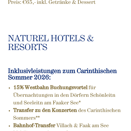
Preis: €65,- inkl. Getränke & Dessert
NATUREL HOTELS &
RESORTS
Inklusivleistungen zum Carinthischen
Sommer 2026:
15% Westbahn Buchungsvortel
für
Übernachtungen in den Dörfern Schönleitn
und Seeleitn am Faaker See*
Transfer zu den Konzerten
des Carinthischen
Sommers**
Bahnhof-Transfer
Villach & Faak am See