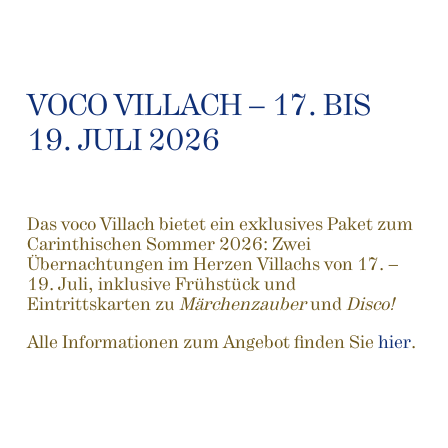
VOCO VILLACH – 17. BIS
19. JULI 2026
Das voco Villach bietet ein exklusives Paket zum
Carinthischen Sommer 2026: Zwei
Übernachtungen im Herzen Villachs von 17. –
19. Juli, inklusive Frühstück und
Eintrittskarten zu
Märchenzauber
und
Disco!
Alle Informationen zum Angebot finden Sie
hier
.