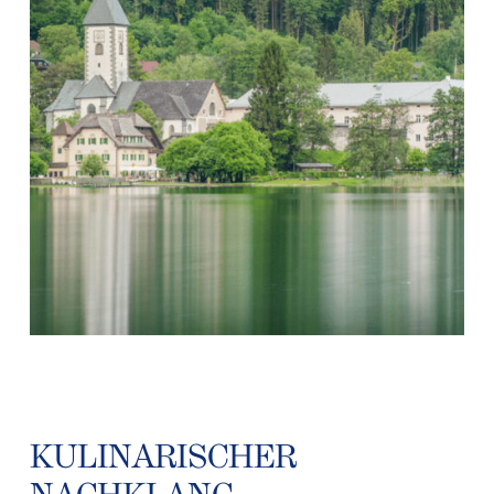
KULINARISCHER