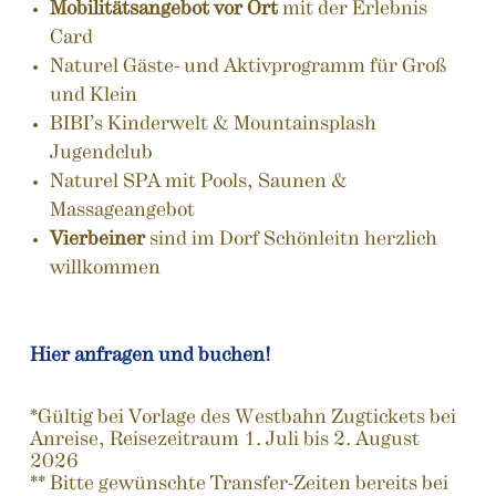
Mobilitätsangebot vor Ort
mit der Erlebnis
Card
Naturel Gäste- und Aktivprogramm für Groß
und Klein
BIBI’s Kinderwelt & Mountainsplash
Jugendclub
Naturel SPA mit Pools, Saunen &
Massageangebot
Vierbeiner
sind im Dorf Schönleitn herzlich
willkommen
Hier anfragen und buchen!
*Gültig bei Vorlage des Westbahn Zugtickets bei
Anreise, Reisezeitraum 1. Juli bis 2. August
2026
** Bitte gewünschte Transfer-Zeiten bereits bei