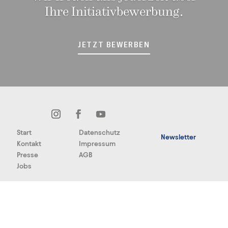
Ihre Initiativbewerbung.
JETZT BEWERBEN
Start
Datenschutz
Newsletter
Kontakt
Impressum
Presse
AGB
Jobs