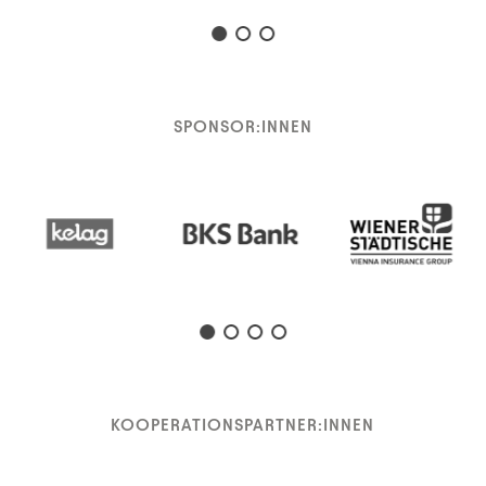
SPONSOR:INNEN
KOOPERATIONSPARTNER:INNEN