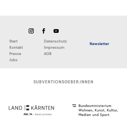
Start
Datenschutz
Newsletter
Kontakt
Impressum
Presse
AGB
Jobs
SUBVENTIONSGEBER:INNEN