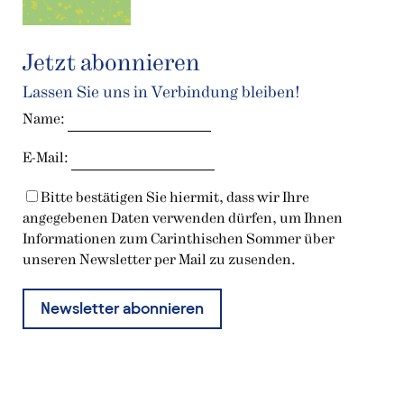
Jetzt abonnieren
Lassen Sie uns in Verbindung bleiben!
Name:
E-Mail:
Bitte bestätigen Sie hiermit, dass wir Ihre
angegebenen Daten verwenden dürfen, um Ihnen
Informationen zum Carinthischen Sommer über
unseren Newsletter per Mail zu zusenden.