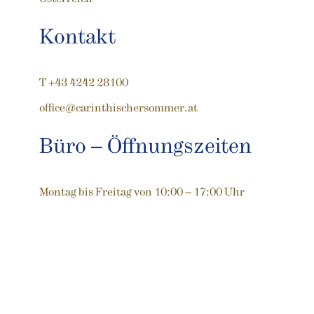
Kontakt
T +43 4242 28100
office@carinthischersommer.at
Büro – Öffnungszeiten
Montag bis Freitag von 10:00 – 17:00 Uhr