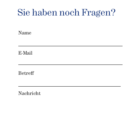
Sie haben noch Fragen?
Name
E-Mail
Betreff
Nachricht