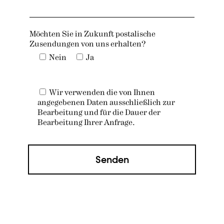
Möchten Sie in Zukunft postalische
Zusendungen von uns erhalten?
Nein
Ja
Wir verwenden die von Ihnen
angegebenen Daten ausschließlich zur
Bearbeitung und für die Dauer der
Bearbeitung Ihrer Anfrage.
Senden