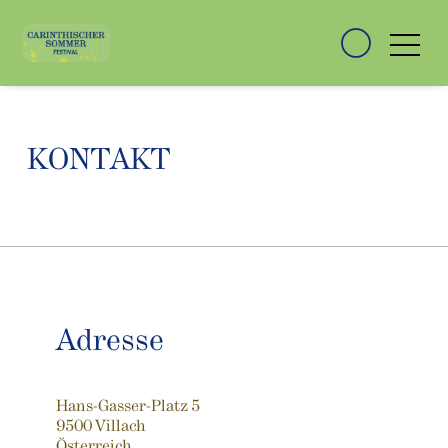
KONTAKT
Adresse
Hans-Gasser-Platz 5
9500 Villach
Österreich