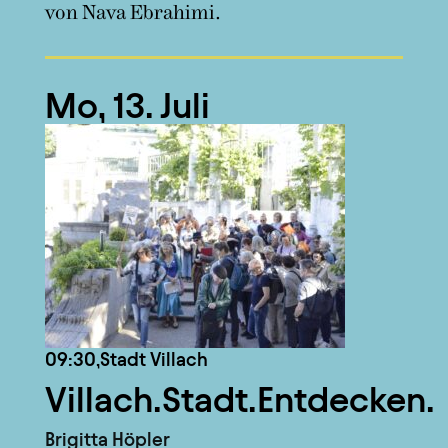
von Nava Ebrahimi.
Mo, 13. Juli
09:30,
Stadt Villach
Villach.Stadt.Entdecken.
Brigitta Höpler