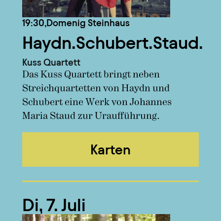
19:30,
Domenig Steinhaus
Haydn.Schubert.Staud.
Kuss Quartett
Das Kuss Quartett bringt neben
Streichquartetten von Haydn und
Schubert eine Werk von Johannes
Maria Staud zur Uraufführung.
Karten
Di, 7. Juli