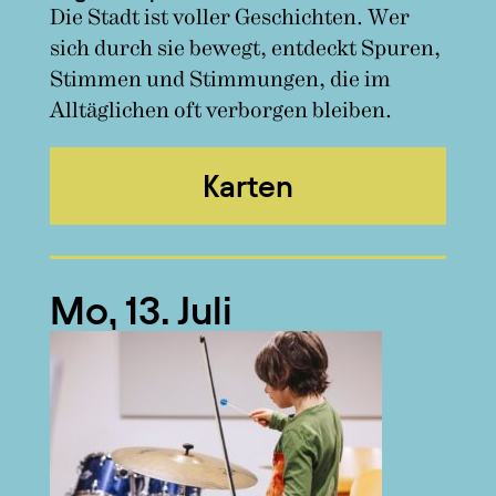
Die Stadt ist voller Geschichten. Wer
sich durch sie bewegt, entdeckt Spuren,
Stimmen und Stimmungen, die im
Alltäglichen oft verborgen bleiben.
Karten
Mo, 13. Juli