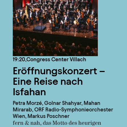
19:20,
Congress Center Villach
Eröffnungskonzert –
Eine Reise nach
Isfahan
Petra Morzé, Golnar Shahyar, Mahan
Mirarab, ORF Radio-Symphonieorchester
Wien, Markus Poschner
fern & nah, das Motto des heurigen