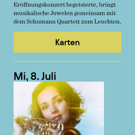
Eröffnungskonzert begeisterte, bringt
musikalische Juwelen gemeinsam mit
dem Schumann Quartett zum Leuchten.
Karten
Mi, 8. Juli