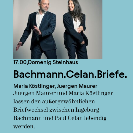
17:00,
Domenig Steinhaus
Bachmann.Celan.Briefe.
Maria Köstlinger, Juergen Maurer
Juergen Maurer und Maria Köstlinger
lassen den außergewöhnlichen
Briefwechsel zwischen Ingeborg
Bachmann und Paul Celan lebendig
werden.