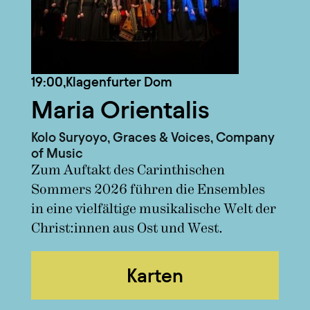
19:00,
Klagenfurter Dom
Maria Orientalis
Kolo Suryoyo, Graces & Voices, Company
of Music
Zum Auftakt des Carinthischen
Sommers 2026 führen die Ensembles
in eine vielfältige musikalische Welt der
Christ:innen aus Ost und West.
Karten