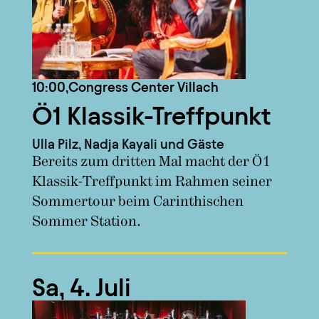
10:00,
Congress Center Villach
Ö1 Klassik-Treffpunkt
Ulla Pilz, Nadja Kayali und Gäste
Bereits zum dritten Mal macht der Ö1
Klassik-Treffpunkt im Rahmen seiner
Sommertour beim Carinthischen
Sommer Station.
Sa, 4. Juli