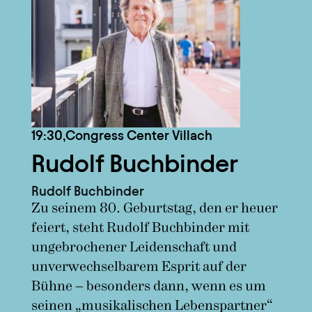
19:30,
Congress Center Villach
Rudolf Buchbinder
Rudolf Buchbinder
Zu seinem 80. Geburtstag, den er heuer
feiert, steht Rudolf Buchbinder mit
ungebrochener Leidenschaft und
unverwechselbarem Esprit auf der
Bühne – besonders dann, wenn es um
seinen „musikalischen Lebenspartner“