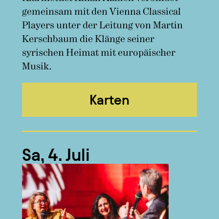
gemeinsam mit den Vienna Classical
Players unter der Leitung von Martin
Kerschbaum die Klänge seiner
syrischen Heimat mit europäischer
Musik.
Karten
Sa, 4. Juli