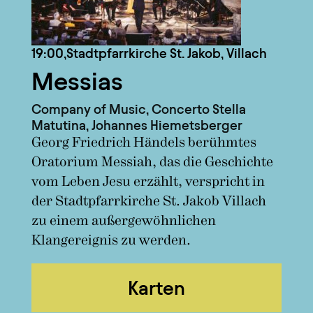
19:00,
Stadtpfarrkirche St. Jakob, Villach
Messias
Company of Music, Concerto Stella
Matutina, Johannes Hiemetsberger
Georg Friedrich Händels berühmtes
Oratorium Messiah, das die Geschichte
vom Leben Jesu erzählt, verspricht in
der Stadtpfarrkirche St. Jakob Villach
zu einem außergewöhnlichen
Klangereignis zu werden.
Karten