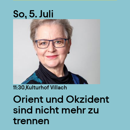
So, 5. Juli
11:30,
Kulturhof Villach
Orient und Okzident
sind nicht mehr zu
trennen