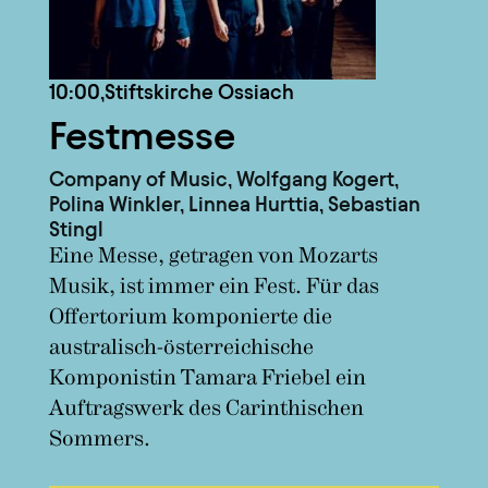
10:00,
Stiftskirche Ossiach
Festmesse
Company of Music, Wolfgang Kogert,
Polina Winkler, Linnea Hurttia, Sebastian
Stingl
Eine Messe, getragen von Mozarts
Musik, ist immer ein Fest. Für das
Offertorium komponierte die
australisch-österreichische
Komponistin Tamara Friebel ein
Auftragswerk des Carinthischen
Sommers.