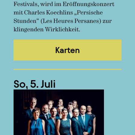
Festivals, wird im Eröffnungskonzert
mit Charles Koechlins „Persische
Stunden“ (Les Heures Persanes) zur
klingenden Wirklichkeit.
Karten
So, 5. Juli