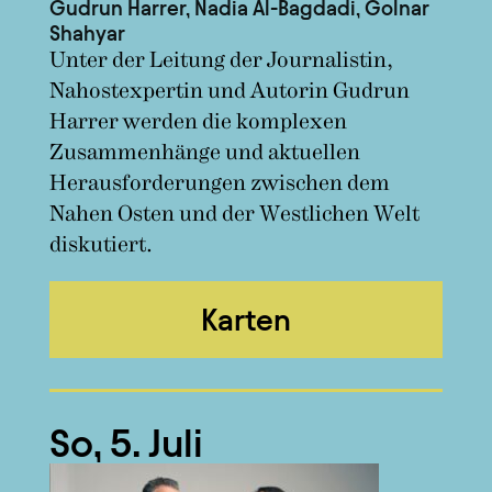
Gudrun Harrer, Nadia Al-Bagdadi, Golnar
Shahyar
Unter der Leitung der Journalistin,
Nahostexpertin und Autorin Gudrun
Harrer werden die komplexen
Zusammenhänge und aktuellen
Herausforderungen zwischen dem
Nahen Osten und der Westlichen Welt
diskutiert.
Karten
So, 5. Juli