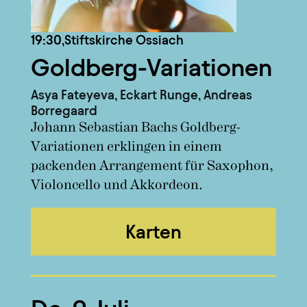
19:30,
Stiftskirche Ossiach
Goldberg-Variationen
Asya Fateyeva, Eckart Runge, Andreas
Borregaard
Johann Sebastian Bachs Goldberg-
Variationen erklingen in einem
packenden Arrangement für Saxophon,
Violoncello und Akkordeon.
Karten