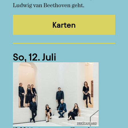
Ludwig van Beethoven geht.
Karten
So, 12. Juli