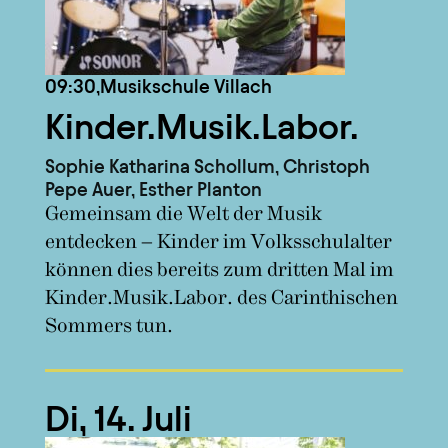
09:30,
Musikschule Villach
Kinder.Musik.Labor.
Sophie Katharina Schollum, Christoph
Pepe Auer, Esther Planton
Gemeinsam die Welt der Musik
entdecken – Kinder im Volksschulalter
können dies bereits zum dritten Mal im
Kinder.Musik.Labor. des Carinthischen
Sommers tun.
Di, 14. Juli