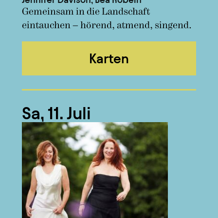
Gemeinsam in die Landschaft
eintauchen – hörend, atmend, singend.
Karten
Sa, 11. Juli