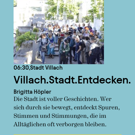
06:30,
Stadt Villach
Villach.Stadt.Entdecken.
Brigitta Höpler
Die Stadt ist voller Geschichten. Wer
sich durch sie bewegt, entdeckt Spuren,
Stimmen und Stimmungen, die im
Alltäglichen oft verborgen bleiben.