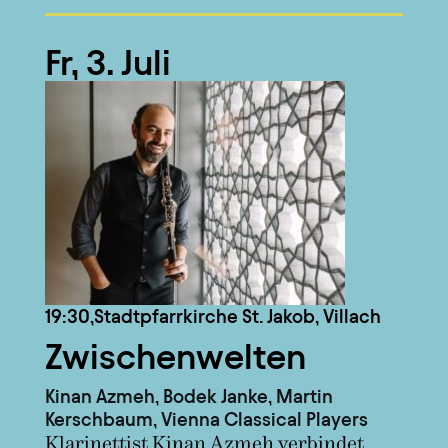
Fr, 3. Juli
19:30,
Stadtpfarrkirche St. Jakob, Villach
Zwischenwelten
Kinan Azmeh, Bodek Janke, Martin
Kerschbaum, Vienna Classical Players
Klarinettist Kinan Azmeh verbindet