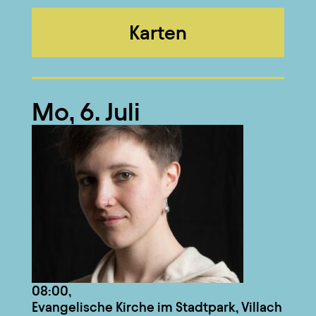
Karten
Mo, 6. Juli
08:00,
Evangelische Kirche im Stadtpark, Villach