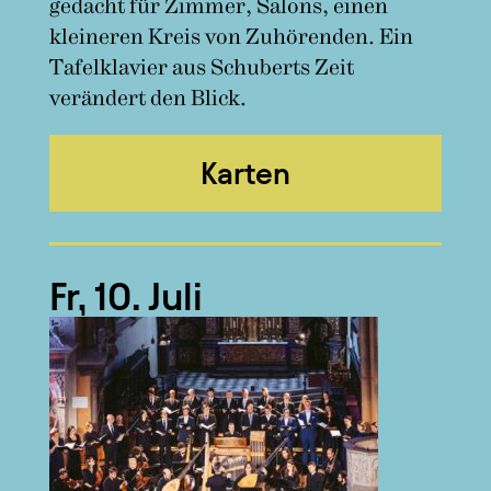
gedacht für Zimmer, Salons, einen
kleineren Kreis von Zuhörenden. Ein
Tafelklavier aus Schuberts Zeit
verändert den Blick.
Karten
Fr, 10. Juli