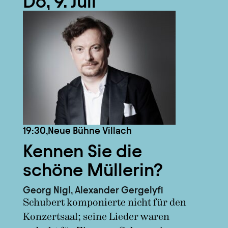
Do, 9. Juli
19:30,
Neue Bühne Villach
Kennen Sie die
schöne Müllerin?
Georg Nigl, Alexander Gergelyfi
Schubert komponierte nicht für den
Konzertsaal; seine Lieder waren