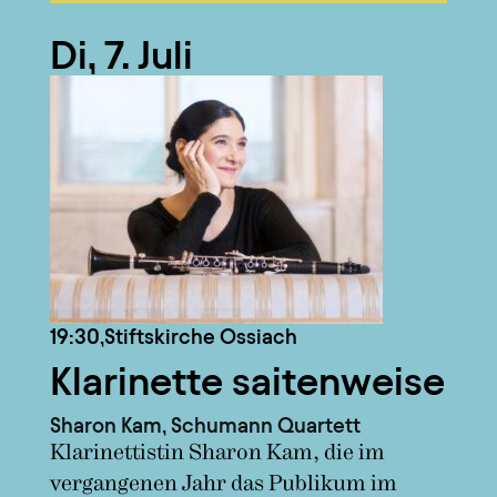
Di, 7. Juli
19:30,
Stiftskirche Ossiach
Klarinette saitenweise
Sharon Kam, Schumann Quartett
Klarinettistin Sharon Kam, die im
vergangenen Jahr das Publikum im