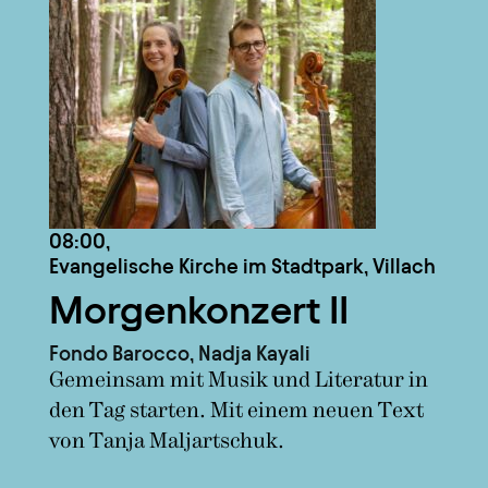
08:00,
Evangelische Kirche im Stadtpark, Villach
Morgenkonzert II
Fondo Barocco, Nadja Kayali
Gemeinsam mit Musik und Literatur in
den Tag starten. Mit einem neuen Text
von Tanja Maljartschuk.