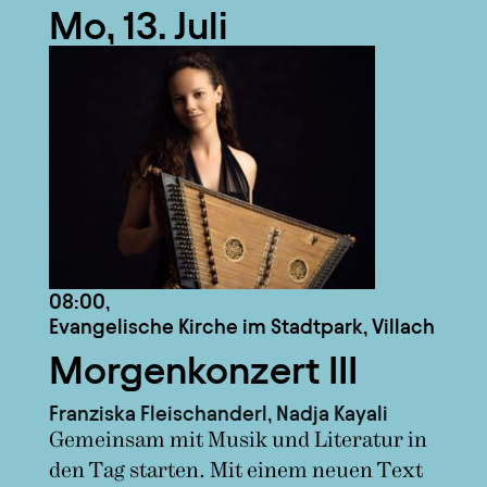
Mo, 13. Juli
08:00,
Evangelische Kirche im Stadtpark, Villach
Morgenkonzert III
Franziska Fleischanderl, Nadja Kayali
Gemeinsam mit Musik und Literatur in
den Tag starten. Mit einem neuen Text