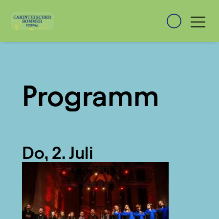
Programm
Do, 2. Juli