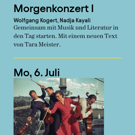
Morgenkonzert I
Wolfgang Kogert, Nadja Kayali
Gemeinsam mit Musik und Literatur in
den Tag starten. Mit einem neuen Text
von Tara Meister.
Mo, 6. Juli