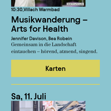
10:30,
Villach Warmbad
Musikwanderung –
Arts for Health
Jennifer Davison, Bea Robein
Gemeinsam in die Landschaft
eintauchen – hörend, atmend, singend.
Karten
Sa, 11. Juli