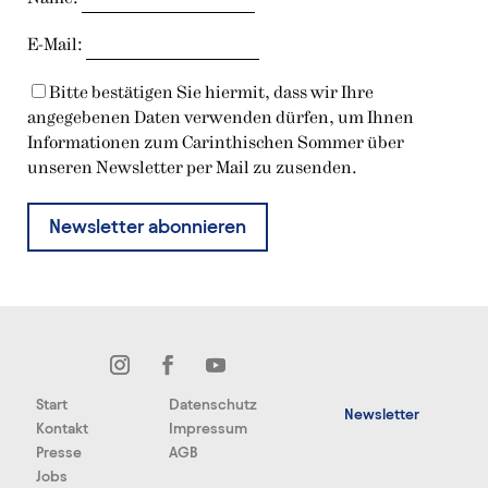
E-Mail:
Bitte bestätigen Sie hiermit, dass wir Ihre
angegebenen Daten verwenden dürfen, um Ihnen
Informationen zum Carinthischen Sommer über
unseren Newsletter per Mail zu zusenden.
Start
Datenschutz
Newsletter
Kontakt
Impressum
Presse
AGB
Jobs