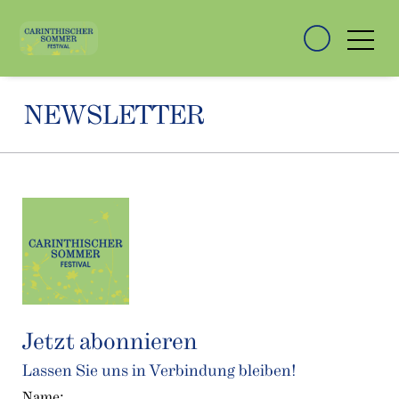
NEWSLETTER
Jetzt abonnieren
Lassen Sie uns in Verbindung bleiben!
Name: