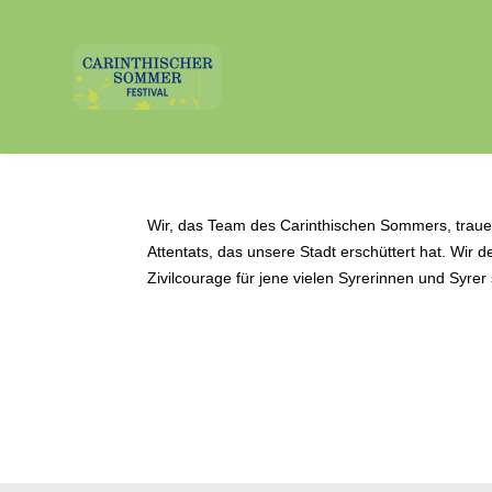
Wir, das Team des Carinthischen Sommers, traue
Attentats, das unsere Stadt erschüttert hat. Wir
Zivilcourage für jene vielen Syrerinnen und Syrer st