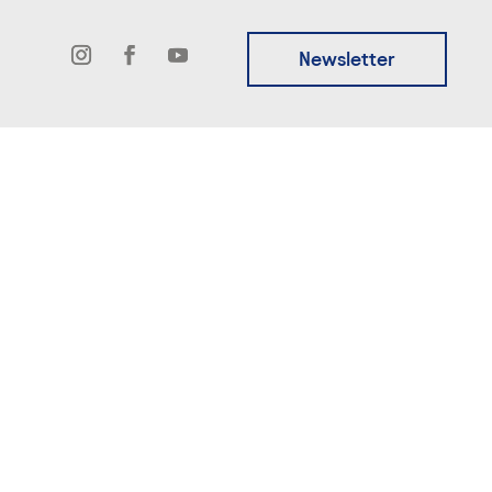
Newsletter