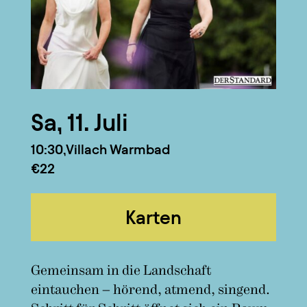
Sa, 11. Juli
10:30
Villach Warmbad
€22
Karten
Gemeinsam in die Landschaft
eintauchen – hörend, atmend, singend.