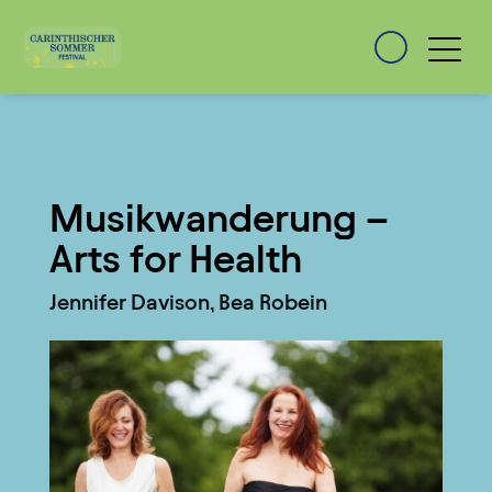
Musikwanderung –
Arts for Health
Jennifer Davison, Bea Robein