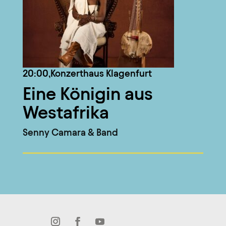
20:00,
Konzerthaus Klagenfurt
Eine Königin aus
Westafrika
Senny Camara & Band