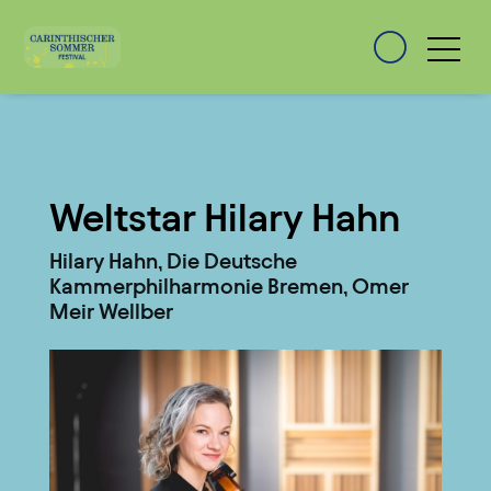
Weltstar Hilary Hahn
Hilary Hahn, Die Deutsche
Kammerphilharmonie Bremen, Omer
Meir Wellber