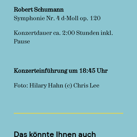
Robert Schumann
Symphonie Nr. 4 d-Moll op. 120
Konzertdauer ca. 2:00 Stunden inkl.
Pause
Konzerteinführung um 18:45 Uhr
Foto: Hilary Hahn (c) Chris Lee
Das könnte Ihnen auch