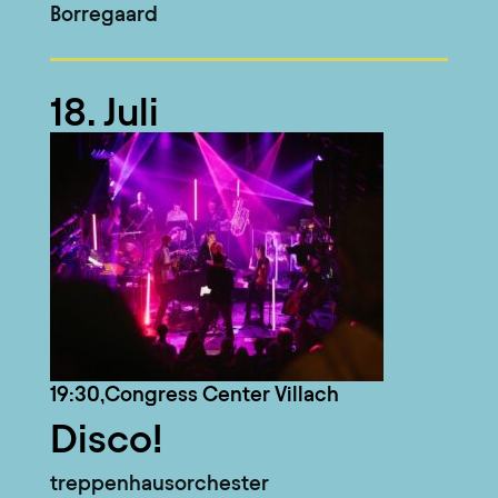
Borregaard
18. Juli
19:30,
Congress Center Villach
Disco!
treppenhausorchester