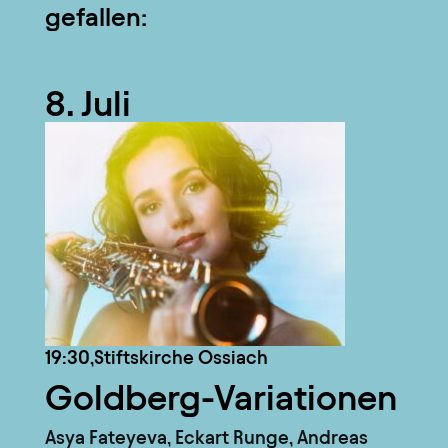
gefallen:
8. Juli
19:30,
Stiftskirche Ossiach
Goldberg-Variationen
Asya Fateyeva, Eckart Runge, Andreas