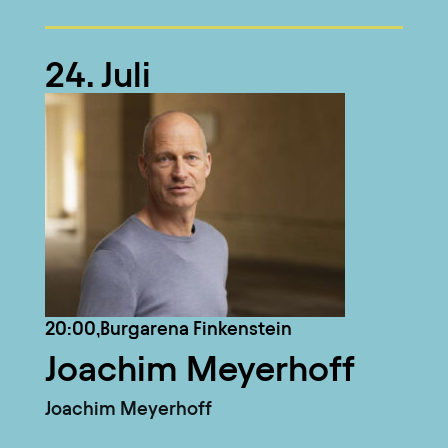
24. Juli
20:00,
Burgarena Finkenstein
Joachim Meyerhoff
Joachim Meyerhoff