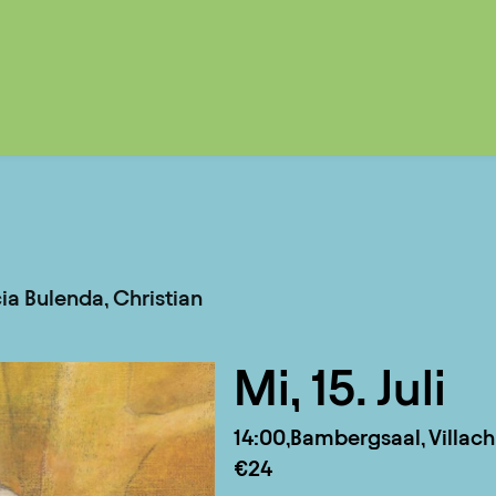
cia Bulenda, Christian
Mi, 15. Juli
14:00
Bambergsaal, Villach
€24