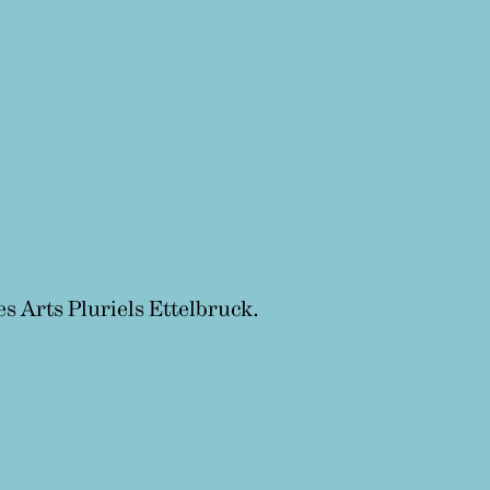
Arts Pluriels Ettelbruck.