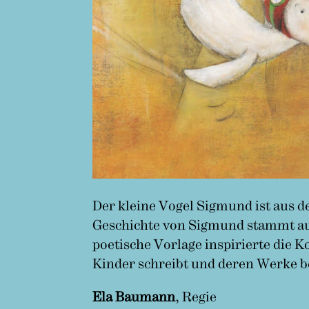
Der kleine Vogel Sigmund ist aus d
Geschichte von Sigmund stammt aus
poetische Vorlage inspirierte die K
Kinder schreibt und deren Werke be
Ela Baumann
, Regie