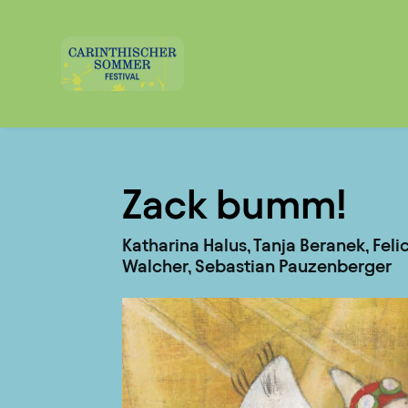
Zack bumm!
Katharina Halus, Tanja Beranek, Feli
Walcher, Sebastian Pauzenberger