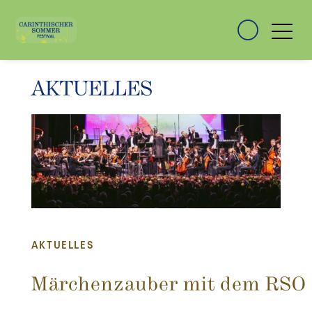
AKTUELLES
AKTUELLES
Märchenzauber mit dem RSO