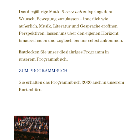
Das diesjährige Motto
fern & nah
entspringt dem
Wunsch, Bewegung zuzulassen – innerlich wie
äußerlich. Musik, Literatur und Gespräche eröffnen
Perspektiven, lassen uns über den eigenen Horizont
hinausschauen und zugleich bei uns selbst ankommen.
Entdecken Sie unser diesjähriges Programm in
unserem Programmbuch.
ZUM PROGRAMMBUCH
Sie erhalten das Programmbuch 2026 auch in unserem
Kartenbüro.