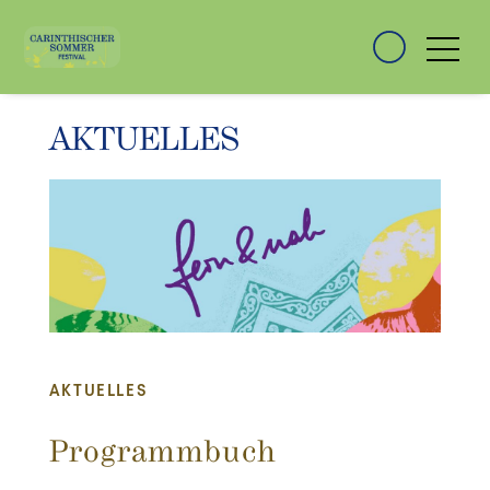
AKTUELLES
AKTUELLES
Programmbuch