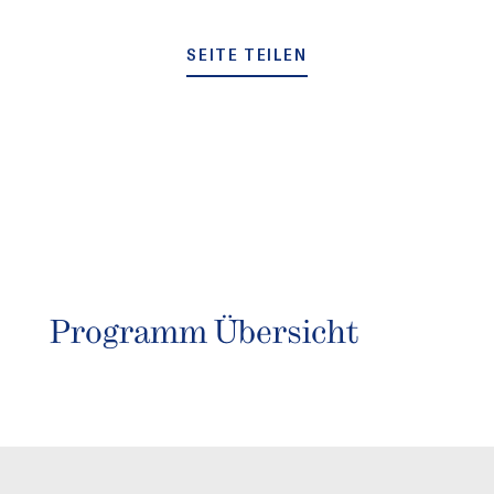
SEITE TEILEN
Programm Übersicht