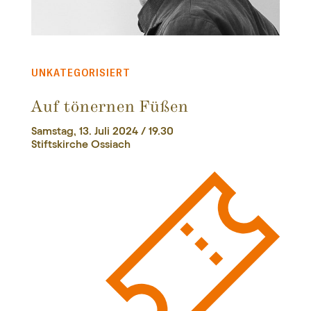
UNKATEGORISIERT
Auf tönernen Füßen
Samstag, 13. Juli 2024 / 19.30
Stiftskirche Ossiach