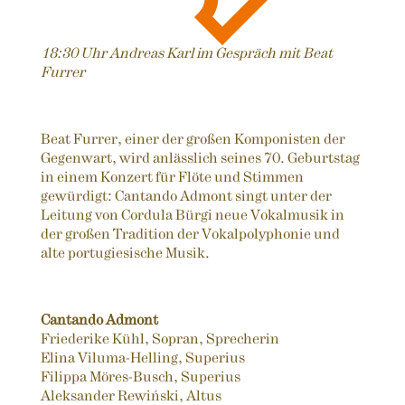
18:30 Uhr Andreas Karl im Gespräch mit Beat
Furrer
Beat Furrer, einer der großen Komponisten der
Gegenwart, wird anlässlich seines 70. Geburtstag
in einem Konzert für Flöte und Stimmen
gewürdigt: Cantando Admont singt unter der
Leitung von Cordula Bürgi neue Vokalmusik in
der großen Tradition der Vokalpolyphonie und
alte portugiesische Musik.
Cantando Admont
Friederike Kühl, Sopran, Sprecherin
Elina Viluma-Helling, Superius
Filippa Möres-Busch, Superius
Aleksander Rewiński, Altus