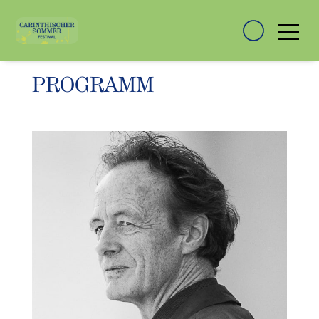
PROGRAMM