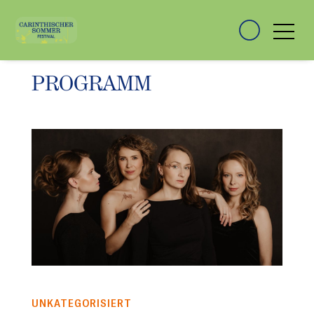
PROGRAMM
UNKATEGORISIERT