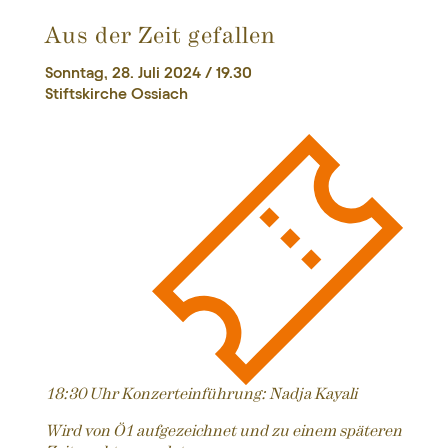
Aus der Zeit gefallen
Sonntag, 28. Juli 2024 / 19.30
Stiftskirche Ossiach
18:30 Uhr Konzerteinführung: Nadja Kayali
Wird von Ö1 aufgezeichnet und zu einem späteren