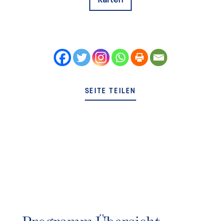
SEITE TEILEN