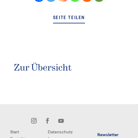
SEITE TEILEN
Zur Übersicht
Start
Datenschutz
Newsletter