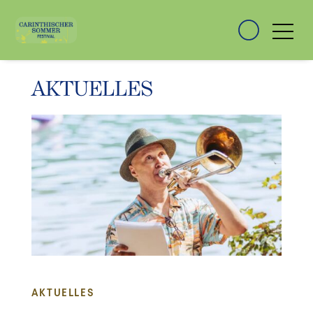
AKTUELLES
AKTUELLES