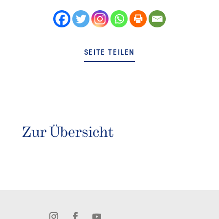
SEITE TEILEN
Zur Übersicht