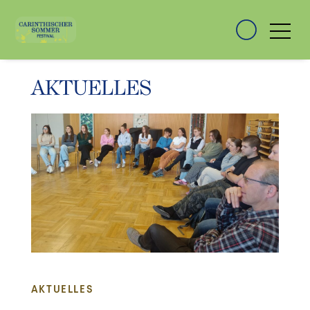
AKTUELLES
AKTUELLES