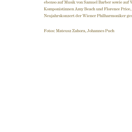
ebenso auf Musik von Samuel Barber sowie auf 
Komponistinnen Amy Beach und Florence Price, 
Neujahrskonzert der Wiener Philharmoniker ges
Fotos: Mateusz Zahora, Johannes Puch