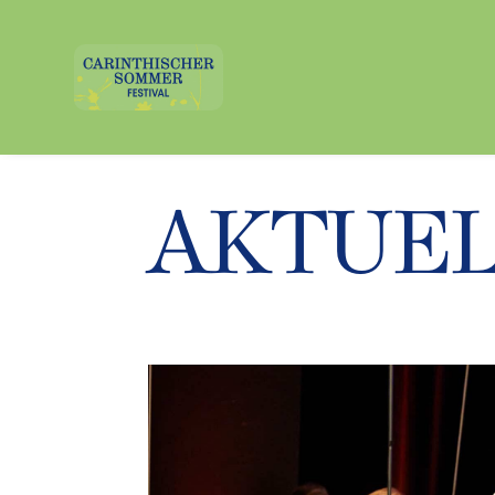
AKTUE