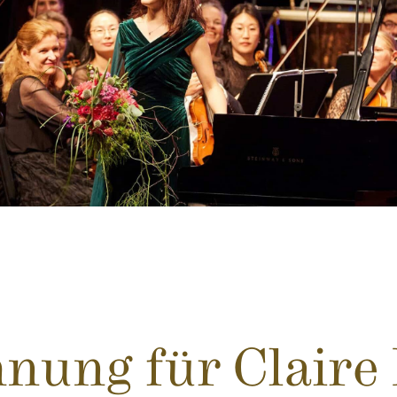
nung für Claire