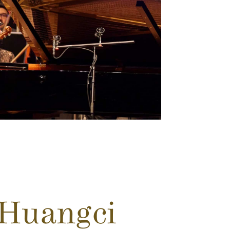
 Huangci