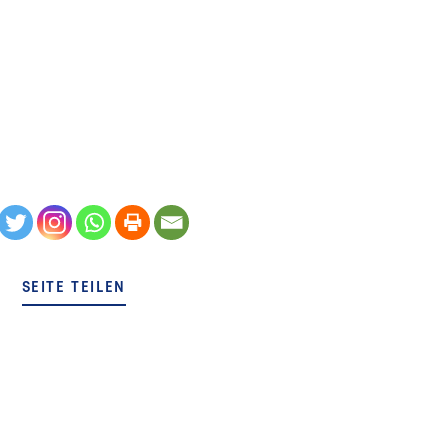
SEITE TEILEN