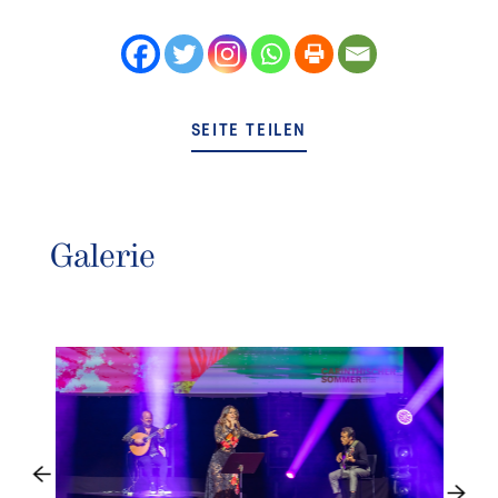
SEITE TEILEN
Galerie