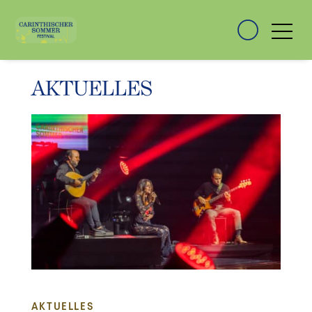
AKTUELLES
AKTUELLES