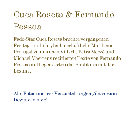
Cuca Roseta & Fernando
Pessoa
Fado-Star Cuca Roseta brachte vergangenen
Freitag sinnliche, leidenschaftliche Musik aus
Portugal zu uns nach Villach. Petra Morzé und
Michael Maertens rezitierten Texte von Fernando
Pessoa und begeisterten das Publikum mit der
Lesung.
Alle Fotos unserer Veranstaltungen gibt es zum
Download hier!