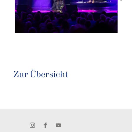
Zur Übersicht