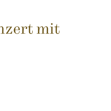
nzert mit