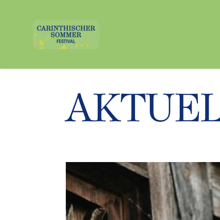
AKTUE