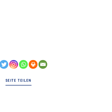
SEITE TEILEN