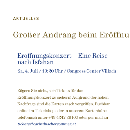
AKTUELLES
Großer Andrang beim Eröffn
Eröffnungskonzert – Eine Reise
nach Isfahan
Sa, 4. Juli / 19:20 Uhr / Congress Center Villach
Zögern Sie nicht, sich Tickets für das
Eröffnungskonzert zu sichern! Aufgrund der hohen
Nachfrage sind die Karten rasch vergriffen. Buchbar
online im Ticketshop oder in unserem Kartenbüro:
telefonisch unter +43 4242 28100 oder per mail an
tickets@carinthischersommer.at