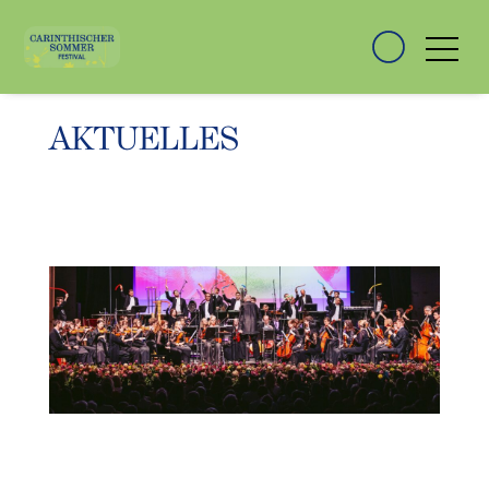
AKTUELLES