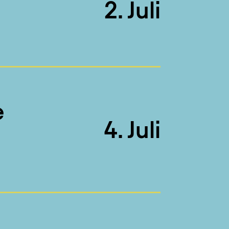
2. Juli
e
4. Juli