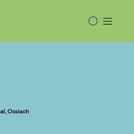
al, Ossiach