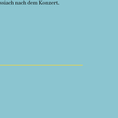
Ossiach nach dem Konzert.