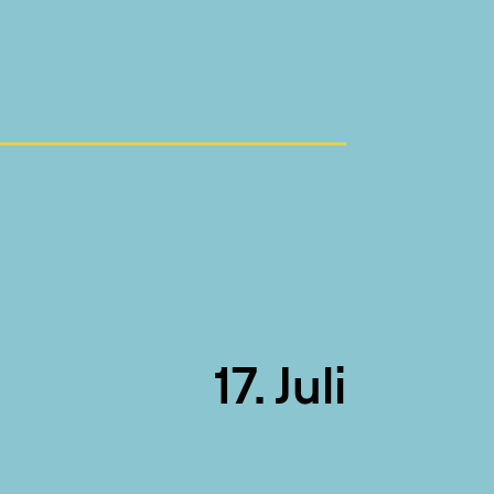
17. Juli