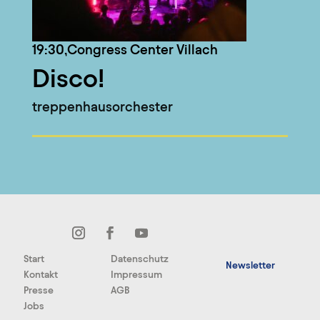
19:30,
Congress Center Villach
Disco!
treppenhausorchester
Start
Datenschutz
Newsletter
Kontakt
Impressum
Presse
AGB
Jobs