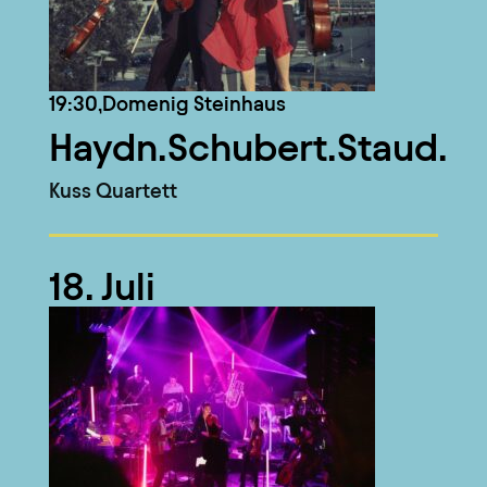
19:30,
Domenig Steinhaus
Haydn.Schubert.Staud.
Kuss Quartett
18. Juli