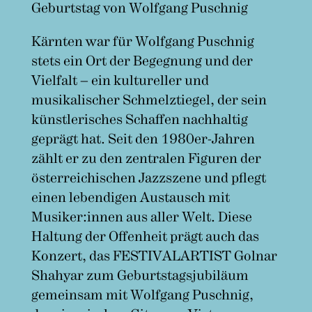
Geburtstag von Wolfgang Puschnig
Kärnten war für Wolfgang Puschnig
stets ein Ort der Begegnung und der
Vielfalt – ein kultureller und
musikalischer Schmelztiegel, der sein
künstlerisches Schaffen nachhaltig
geprägt hat. Seit den 1980er-Jahren
zählt er zu den zentralen Figuren der
österreichischen Jazzszene und pflegt
einen lebendigen Austausch mit
Musiker:innen aus aller Welt. Diese
Haltung der Offenheit prägt auch das
Konzert, das FESTIVALARTIST Golnar
Shahyar zum Geburtstagsjubiläum
gemeinsam mit Wolfgang Puschnig,