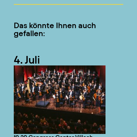
Das könnte Ihnen auch
gefallen:
4. Juli