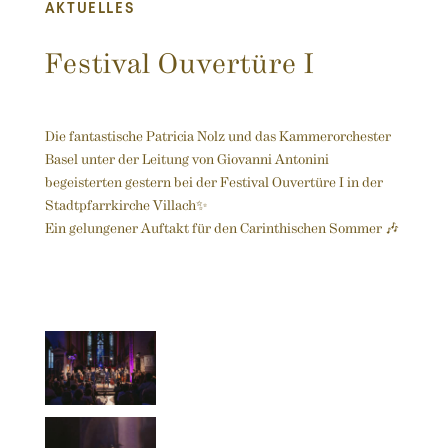
AKTUELLES
Festival Ouvertüre I
Die fantastische Patricia Nolz und das Kammerorchester
Basel unter der Leitung von Giovanni Antonini
begeisterten gestern bei der Festival Ouvertüre I in der
Stadtpfarrkirche Villach✨
Ein gelungener Auftakt für den Carinthischen Sommer 🎶