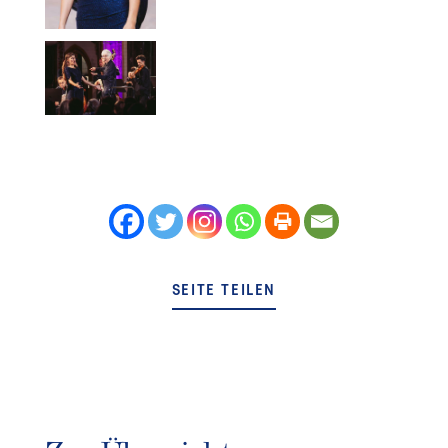
SEITE TEILEN