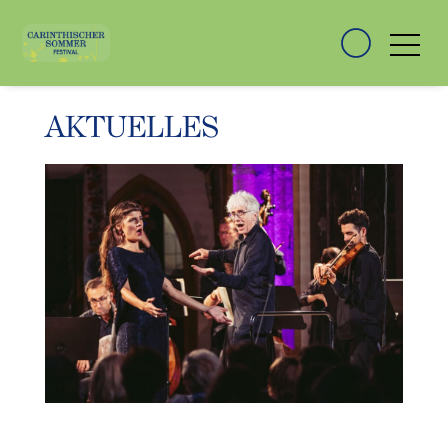
AKTUELLES