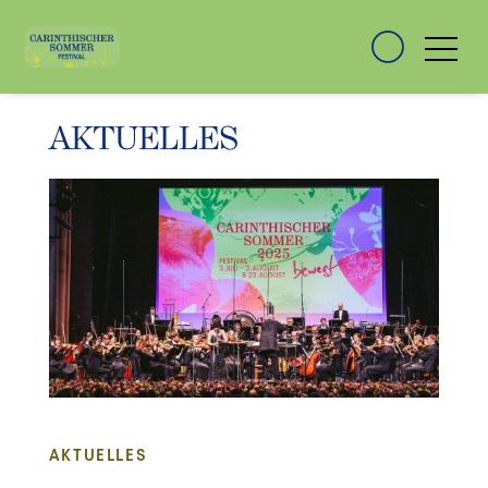
AKTUELLES
AKTUELLES