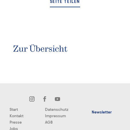
SEITE TEILEN
Zur Übersicht
Start
Datenschutz
Newsletter
Kontakt
Impressum
Presse
AGB
Jobs