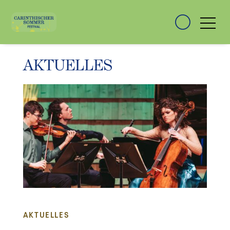
AKTUELLES
AKTUELLES