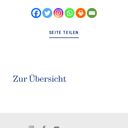
SEITE TEILEN
Zur Übersicht