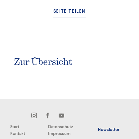
SEITE TEILEN
Zur Übersicht
Start
Datenschutz
Newsletter
Kontakt
Impressum