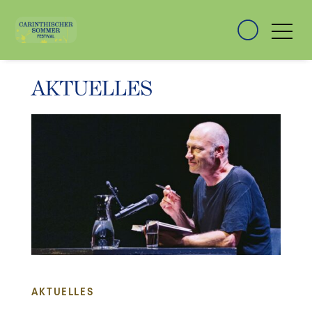
AKTUELLES
AKTUELLES