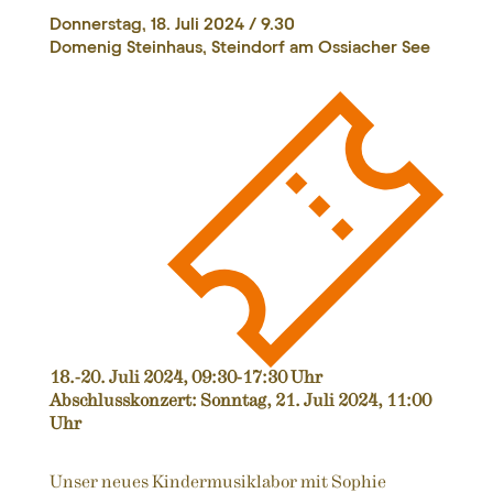
Donnerstag, 18. Juli 2024 / 9.30
Domenig Steinhaus, Steindorf am Ossiacher See
18.-20. Juli 2024, 09:30-17:30 Uhr
Abschlusskonzert: Sonntag, 21. Juli 2024, 11:00
Uhr
Unser neues Kindermusiklabor mit Sophie