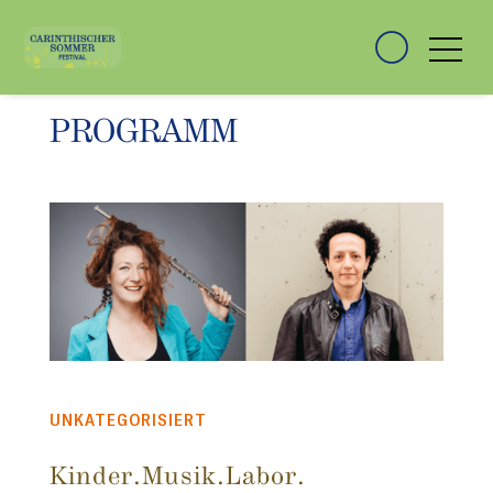
PROGRAMM
UNKATEGORISIERT
Kinder.Musik.Labor.