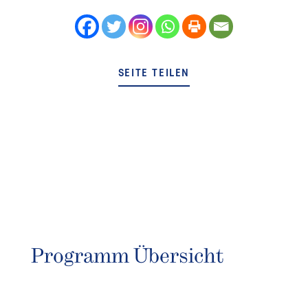
SEITE TEILEN
Programm Übersicht