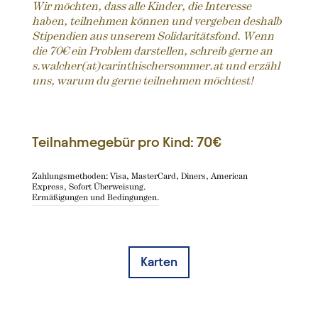
Wir möchten, dass alle Kinder, die Interesse
haben, teilnehmen können und vergeben deshalb
Stipendien aus unserem Solidaritätsfond. Wenn
die 70€ ein Problem darstellen, schreib gerne an
s.walcher(at)carinthischersommer.at und erzähl
uns, warum du gerne teilnehmen möchtest!
Teilnahmegebür pro Kind: 70€
Zahlungsmethoden: Visa, MasterCard, Diners, American
Express, Sofort Überweisung.
Ermäßigungen und Bedingungen.
Karten