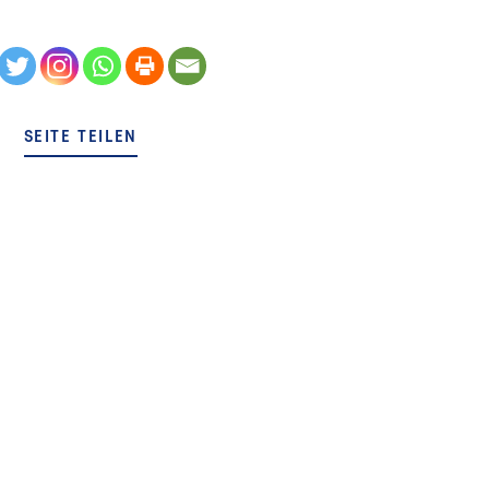
SEITE TEILEN