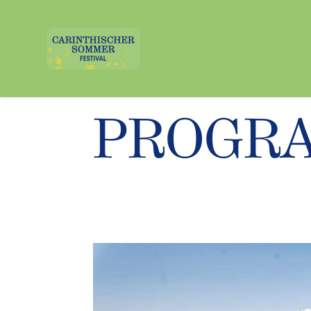
PROGR