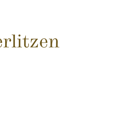
rlitzen