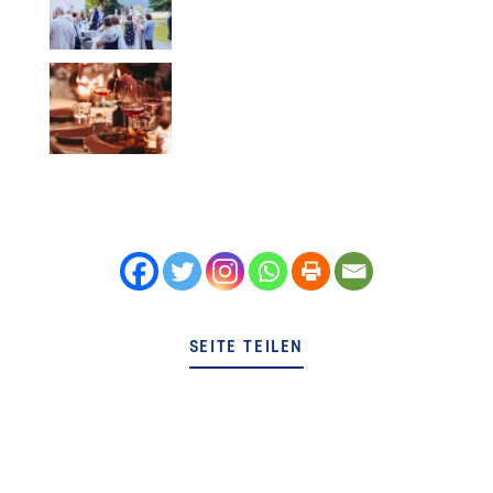
SEITE TEILEN