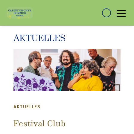
AKTUELLES
AKTUELLES
Festival Club