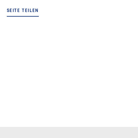
SEITE TEILEN