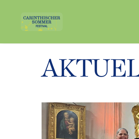
AKTUE