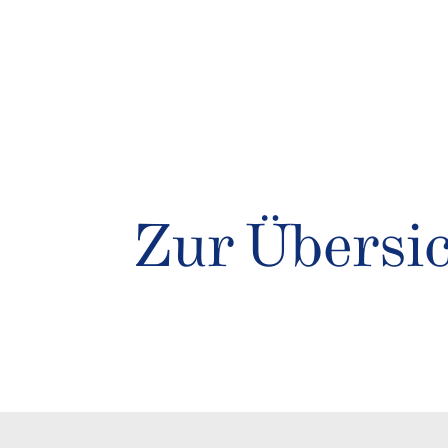
Zur Übersi