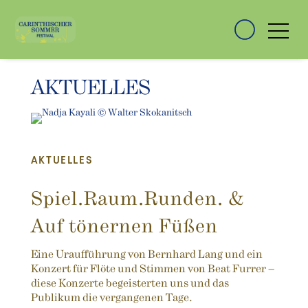
AKTUELLES
AKTUELLES
Spiel.Raum.Runden. &
Auf tönernen Füßen
Eine Uraufführung von Bernhard Lang und ein
Konzert für Flöte und Stimmen von Beat Furrer –
diese Konzerte begeisterten uns und das
Publikum die vergangenen Tage.