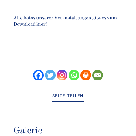
Alle Fotos unserer Veranstaltungen gibt es zum
Download hier!
SEITE TEILEN
Galerie