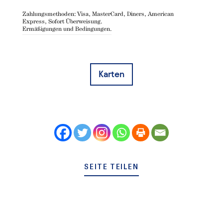
Zahlungsmethoden: Visa, MasterCard, Diners, American
Express, Sofort Überweisung.
Ermäßigungen und Bedingungen.
Karten
SEITE TEILEN