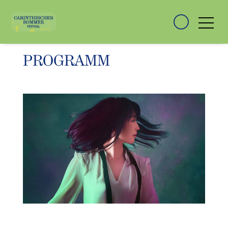
PROGRAMM