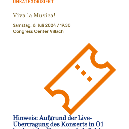
UNKATEGORISIERT
Viva la Musica!
Samstag, 6. Juli 2024 / 19.30
Congress Center Villach
Hinweis: Aufgrund der Live-
Übertragung des Konzerts in Ö1