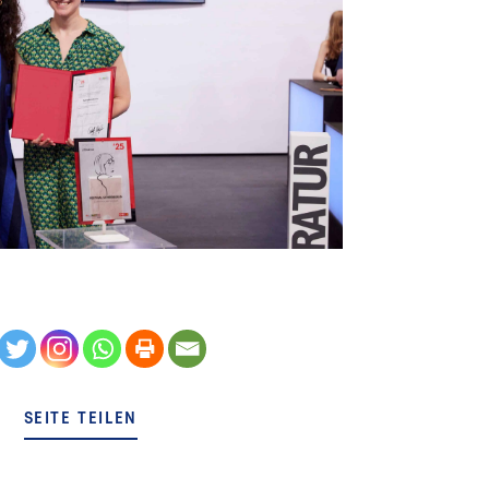
SEITE TEILEN