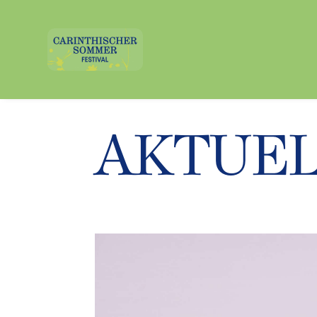
AKTUE