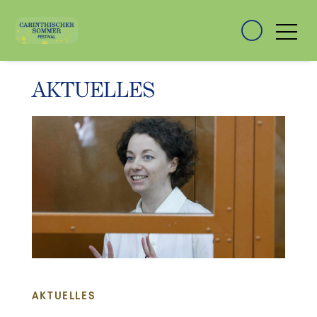
AKTUELLES
AKTUELLES