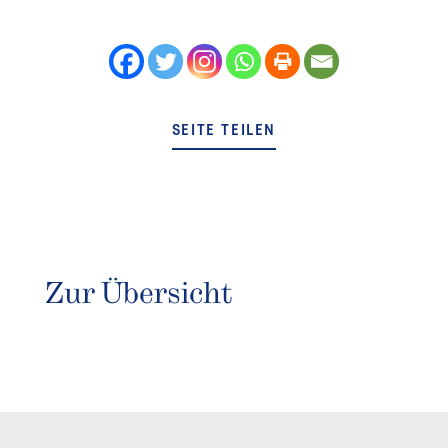
SEITE TEILEN
Zur Übersicht