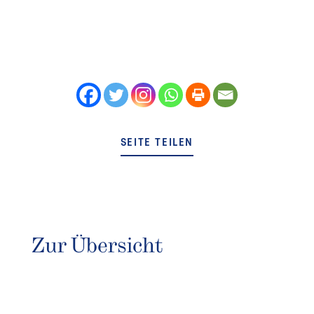
SEITE TEILEN
Zur Übersicht