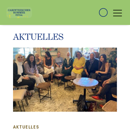
AKTUELLES
AKTUELLES