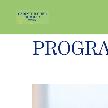
PROGR