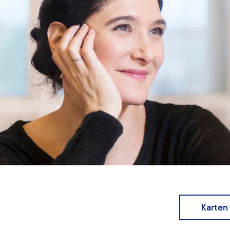
Karten