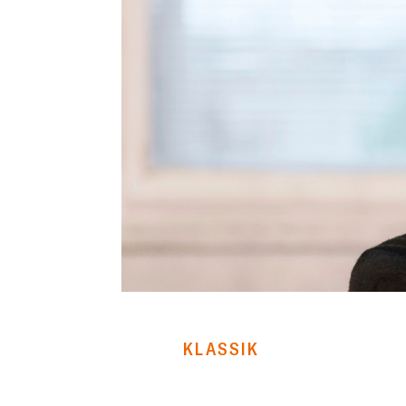
KLASSIK